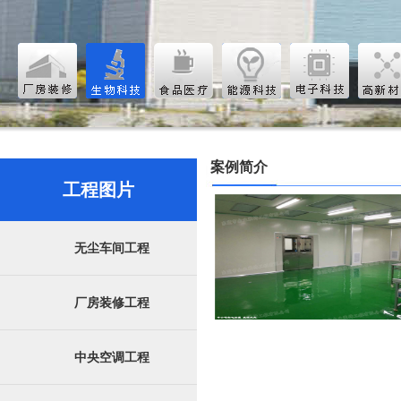
案例简介
工程图片
无尘车间工程
厂房装修工程
中央空调工程