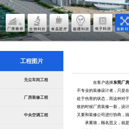
工程图片
无尘车间工程
在客户选择
东莞厂
不专业的装修设计者，只是
厂房装修工程
处于伤害的状态，而这种对
收的时候厂房装修一新，设
又要和装修公司进行协商，
中央空调工程
承重墙，顾名思义，就是在