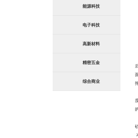
能源科技
电子科技
高新材料
精密五金
综合商业