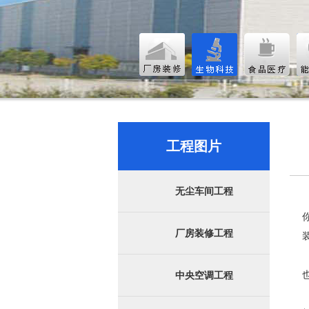
工程图片
无尘车间工程
厂房装修工程
中央空调工程