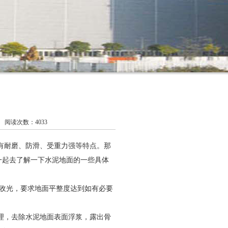
阅读次数：4033
有耐磨、防滑、受重力强等特点。那
一起去了解一下水泥地面的一些具体
收光，要求地面平整度达到如有必要
理，去除水泥地面表面浮浆，露出骨