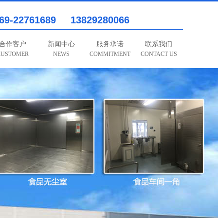
69-22761689 13829280066
合作客户
新闻中心
服务承诺
联系我们
CUSTOMER
NEWS
COMMITMENT
CONTACT US