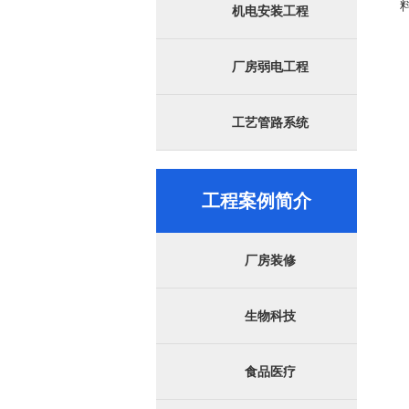
机电安装工程
厂房弱电工程
工艺管路系统
工程案例简介
厂房装修
生物科技
食品医疗