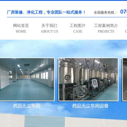
07
厂房装修、净化工程，专业团队一站式服务！
全国服务热线：
网站首页
关于我们
工程图片
工程案例简介
HOME
ABOUT US
CASE
PROJECTS