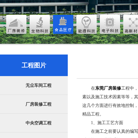
工程图片
无尘车间工程
在
东莞厂房装修
工程中
素以及施工技术因素等等，
厂房装修工程
这几个方面进行有效地控制
精品工程。
1、施工工艺方面
中央空调工程
在施工之前要认真的编