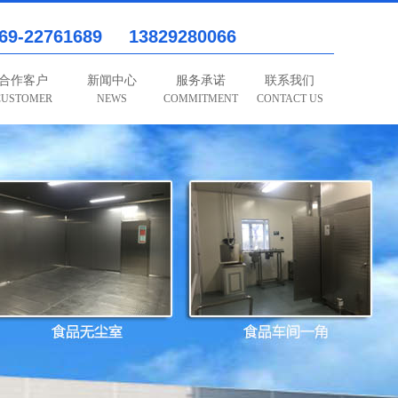
69-22761689 13829280066
合作客户
新闻中心
服务承诺
联系我们
CUSTOMER
NEWS
COMMITMENT
CONTACT US