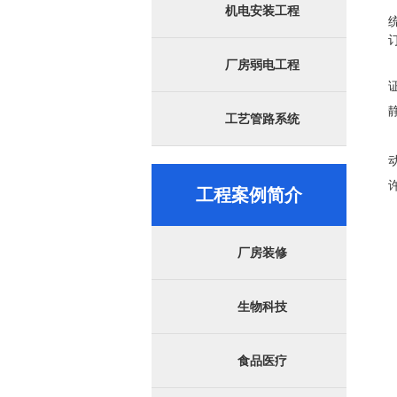
机电安装工程
厂房弱电工程
工艺管路系统
工程案例简介
厂房装修
生物科技
食品医疗