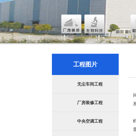
工程图片
无尘车间工程
厂房装修工程
中央空调工程