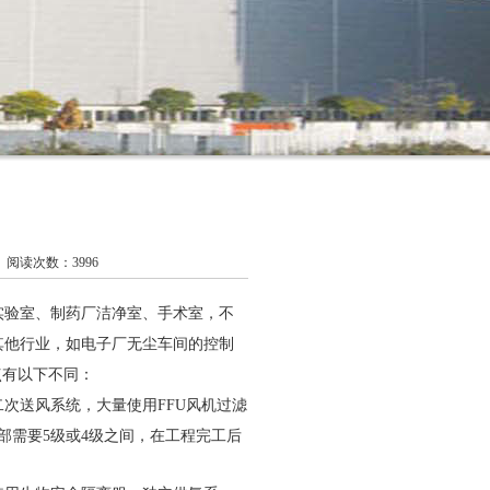
阅读次数：3996
实验室、
制药厂洁净室、手术室，不
其他行业，如电子厂无尘车间的控制
点有以下不同：
次送风系统，大量使用FFU风机过滤
部需要5级或4级之间，在工程完工后