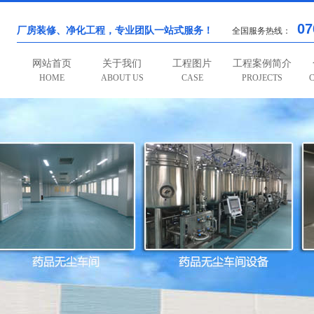
07
厂房装修、净化工程，专业团队一站式服务！
全国服务热线：
网站首页
关于我们
工程图片
工程案例简介
HOME
ABOUT US
CASE
PROJECTS