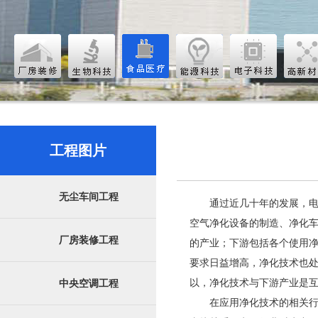
工程图片
无尘车间工程
通过近几十年的发展，
空气净化设备的制造、净化
厂房装修工程
的产业；下游包括各个使用
要求日益增高，净化技术也处
以，净化技术与下游产业是
中央空调工程
在应用净化技术的相关行业