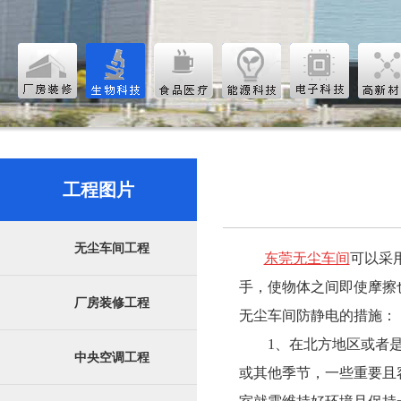
工程图片
无尘车间工程
东莞无尘车间
可以采
手，使物体之间即使摩擦
厂房装修工程
无尘车间防静电的措施：
1、在北方地区或者是
中央空调工程
或其他季节，一些重要且